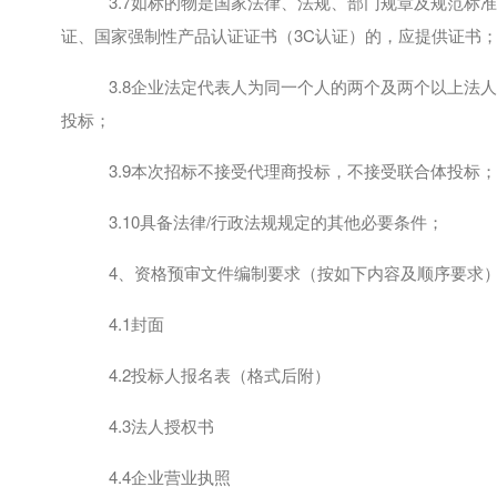
3.7如标的物是国家法律、法规、部门规章及规范标
证、国家强制性产品认证证书（3C认证）的，应提供证书
3.8企业法定代表人为同一个人的两个及两个以上法
投标；
3.9本次招标不接受代理商投标，不接受联合体投标；
3.10具备法律/行政法规规定的其他必要条件；
4、资格预审文件编制要求（按如下内容及顺序要求
4.1封面
4.2投标人报名表（格式后附）
4.3法人授权书
4.4企业营业执照