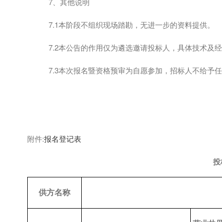
7、其他说明
7.1本阶段不组织现场踏勘，无进一步的资料提供。
7.2本公告的作用仅为遴选邀请投标人，具体技术及
7.3本次报名暨资格预审为自愿参加，招标人不给予
附件
:
报名登记表
投
供方名称