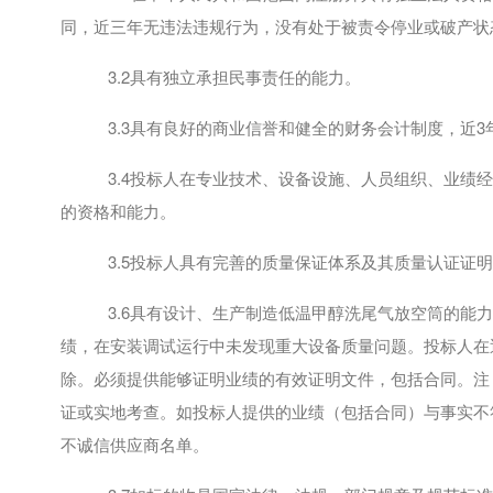
同，近三年无违法违规行为，没有处于被责令停业或破产状
3.2具有独立承担民事责任的能力。
3.3具有良好的商业信誉和健全的财务会计制度，近3
3.4投标人在专业技术、设备设施、人员组织、业绩
的资格和能力。
3.5投标人具有完善的质量保证体系及其质量认证证
3.6具有设计、生产制造低温甲醇洗尾气放空筒的
能力
绩，在安装调试运行中未发现重大设备质量问题。投标人在
除。必须提供能够证明业绩的有效证明文件，包括合同。注
证或实地考查。如投标人提供的业绩（包括合同）与事实不
不诚信供应商名单。