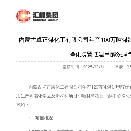
内蒙古卓正煤化工有限公司年产100万吨
净化装置低温甲醇洗尾
发稿时间：2025-03-31
阅读：95
内蒙古卓正煤化工有限公司
年产
120万吨煤制甲醇
用生产高端化学品及新材料项目和新材料项目
甲醇中心净化
求如下：
1、项目概况