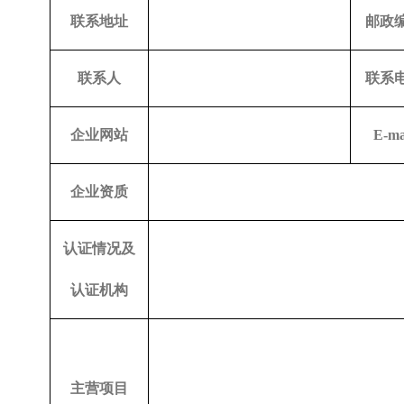
联系地址
邮政
联系人
联系
企业网站
E-ma
企业资质
认证情况及
认证机构
主营项目