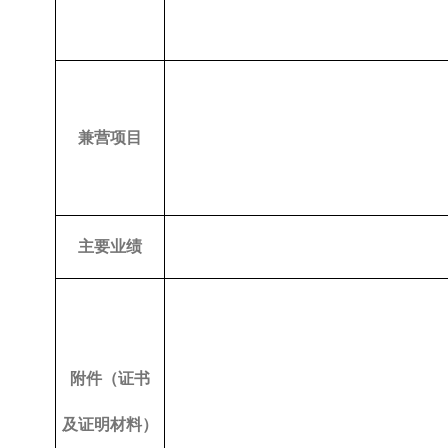
兼营项目
主要业绩
附件（证书
及证明材料）