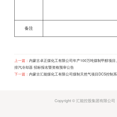
备注
上一篇：
内蒙古卓正煤化工有限公司年产100万吨煤制甲醇项
排汽冷却器 招标报名暨资格预审公告
下一篇：
内蒙古汇能煤化工有限公司煤制天然气项目DCS控制系
Copyright © 汇能控股集团有限公