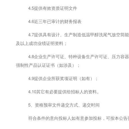
4.5提供有效资质证明文件
4.6近三年已审计的财务报表
4.7提供具有设计、生产制造低温甲醇洗尾气放空筒
及以上成功业绩证明资料；
4.8企业生产许可证、特种设备生产许可证、压力容器制
强制性产品认证证书（如涉及）；
4.9提供企业所获奖项证明（如有）；
4.10其它有必要提供给招标人的资料。
5、资格预审文件递交方式、递交时间
符合条件的意向投标人如有意参加投标，可按本公告